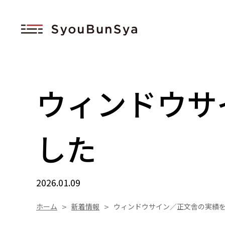
このページの本文へ移動
ウィンドウサ
した
2026.01.09
ホーム
新着情報
ウィンドウサイン／正文舎の実績