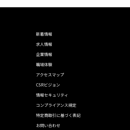
新着情報
求人情報
企業情報
職場体験
アクセスマップ
CSRビジョン
情報セキュリティ
コンプライアンス規定
特定商取引に基づく表記
お問い合わせ