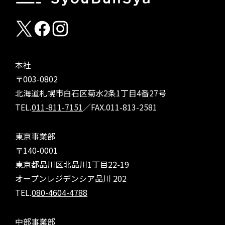
本社
〒003-0802
北海道札幌市白石区菊水2条1丁目4番27号
TEL.
011-811-7151
／FAX.011-813-2581
東京事業部
〒140-0001
東京都品川区北品川1丁目22-19
オープンレジデンシア品川 202
TEL.
080-4604-4788
中部事業部