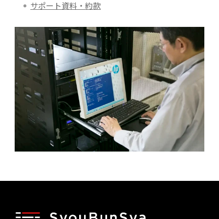
サポート資料・約款