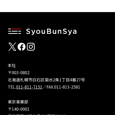
本社
〒003-0802
北海道札幌市白石区菊水2条1丁目4番27号
TEL.
011-811-7151
／FAX.011-813-2581
東京事業部
〒140-0001